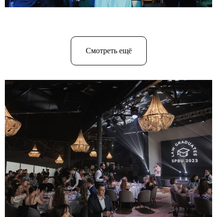
Смотреть ещё